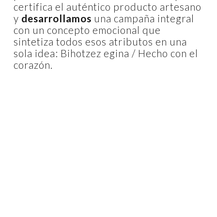
certifica el auténtico producto artesano
y
desarrollamos
una campaña integral
con un concepto emocional que
sintetiza todos esos atributos en una
sola idea: Bihotzez egina / Hecho con el
corazón.