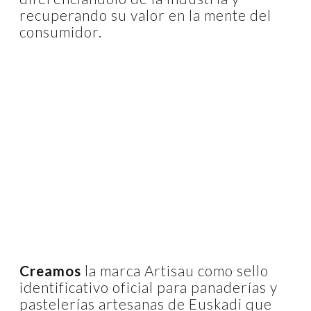
recuperando su valor en la mente del
consumidor.
Creamos
la marca Artisau como sello
identificativo oficial para panaderías y
pastelerías artesanas de Euskadi que