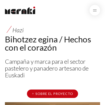
Hazi
Bihotzez egina / Hechos
con el corazón
Campaña y marca para el sector
pastelero y panadero artesano de
Euskadi
SOBRE EL PROYECTO