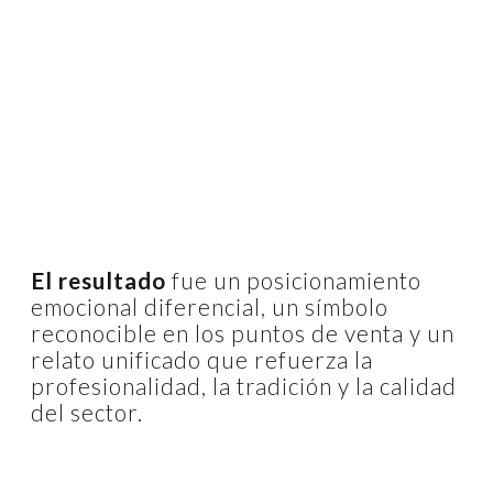
El resultado
fue un posicionamiento
emocional diferencial, un símbolo
reconocible en los puntos de venta y un
relato unificado que refuerza la
profesionalidad, la tradición y la calidad
del sector.