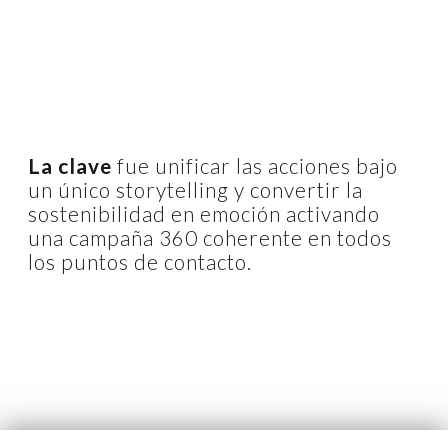
La clave
fue unificar las acciones bajo
un único storytelling y convertir la
sostenibilidad en emoción activando
una campaña 360 coherente en todos
los puntos de contacto.