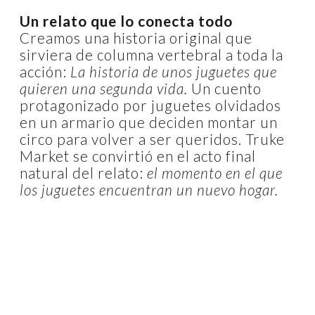
Un relato que lo conecta todo
Creamos una historia original que
sirviera de columna vertebral a toda la
acción:
La historia de unos juguetes que
quieren una segunda vida.
Un cuento
protagonizado por juguetes olvidados
en un armario que deciden montar un
circo para volver a ser queridos. Truke
Market se convirtió en el acto final
natural del relato:
el momento en el que
los juguetes encuentran un nuevo hogar.