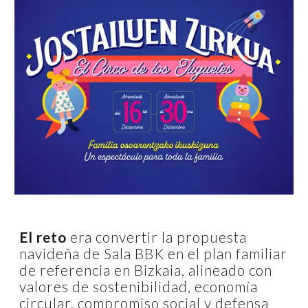
El reto
era convertir la propuesta
navideña de Sala BBK en el plan familiar
de referencia en Bizkaia, alineado con
valores de sostenibilidad, economía
circular, compromiso social y defensa