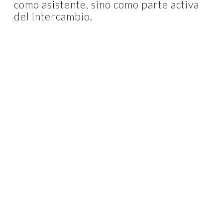
como asistente, sino como parte activa
del intercambio.