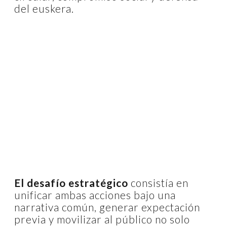
del euskera.
El desafío estratégico
consistía en
unificar ambas acciones bajo una
narrativa común, generar expectación
previa y movilizar al público no solo